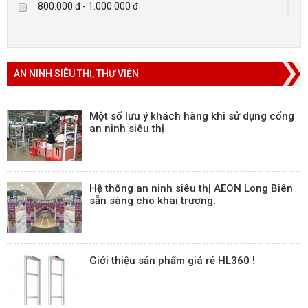
800.000 đ - 1.000.000 đ
Trên 5.000.000 đ
AN NINH SIÊU THỊ, THƯ VIỆN
Một số lưu ý khách hàng khi sử dụng cổng
an ninh siêu thị
Hệ thống an ninh siêu thị AEON Long Biên
sẵn sàng cho khai trương.
Giới thiệu sản phẩm giá rẻ HL360 !