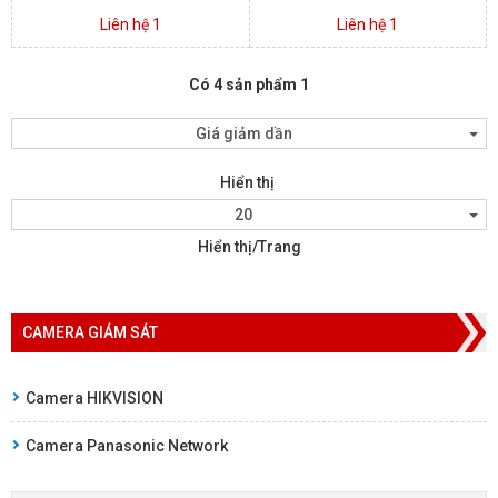
Liên hệ 1
Liên hệ 1
Có 4 sản phẩm 1
Giá giảm dần
Hiển thị
20
Hiển thị/Trang
CAMERA GIÁM SÁT
Camera HIKVISION
Camera Panasonic Network