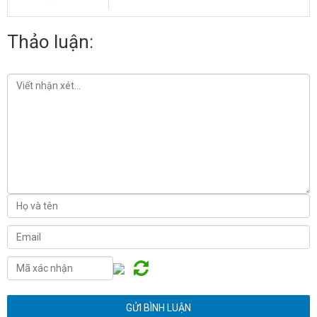
Thảo luận: