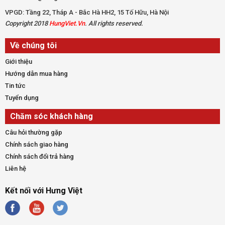
VPGD: Tầng 22, Tháp A - Bắc Hà HH2, 15 Tố Hữu, Hà Nội
Copyright 2018
HungViet.Vn
. All rights reserved.
Về chúng tôi
Giới thiệu
Hướng dẫn mua hàng
Tin tức
Tuyển dụng
Chăm sóc khách hàng
Câu hỏi thường gặp
Chính sách giao hàng
Chính sách đổi trả hàng
Liên hệ
Kết nối với Hưng Việt