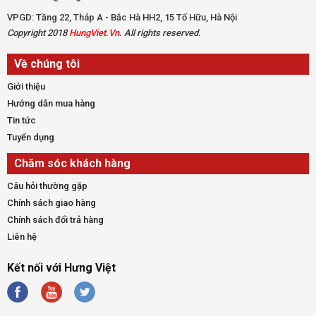
VPGD: Tầng 22, Tháp A - Bắc Hà HH2, 15 Tố Hữu, Hà Nội
Copyright 2018
HungViet.Vn
. All rights reserved.
Về chúng tôi
Giới thiệu
Hướng dẫn mua hàng
Tin tức
Tuyển dụng
Chăm sóc khách hàng
Câu hỏi thường gặp
Chính sách giao hàng
Chính sách đổi trả hàng
Liên hệ
Kết nối với Hưng Việt