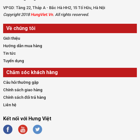
VPGD: Tầng 22, Tháp A - Bắc Hà HH2, 15 Tố Hữu, Hà Nội
Copyright 2018
HungViet.Vn
. All rights reserved.
Về chúng tôi
Giới thiệu
Hướng dẫn mua hàng
Tin tức
Tuyển dụng
Chăm sóc khách hàng
Câu hỏi thường gặp
Chính sách giao hàng
Chính sách đổi trả hàng
Liên hệ
Kết nối với Hưng Việt