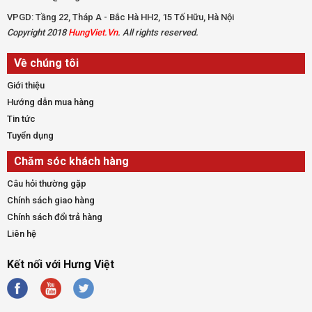
VPGD: Tầng 22, Tháp A - Bắc Hà HH2, 15 Tố Hữu, Hà Nội
Copyright 2018
HungViet.Vn
. All rights reserved.
Về chúng tôi
Giới thiệu
Hướng dẫn mua hàng
Tin tức
Tuyển dụng
Chăm sóc khách hàng
Câu hỏi thường gặp
Chính sách giao hàng
Chính sách đổi trả hàng
Liên hệ
Kết nối với Hưng Việt