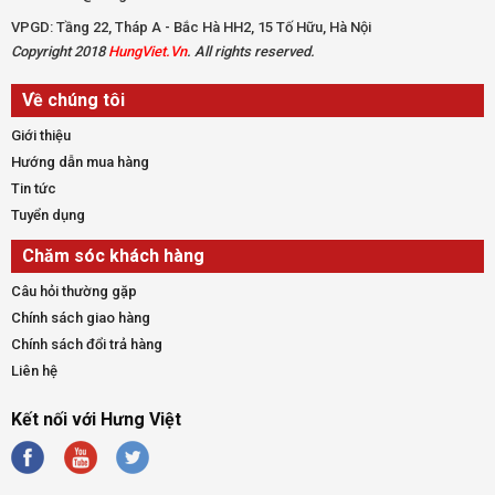
VPGD: Tầng 22, Tháp A - Bắc Hà HH2, 15 Tố Hữu, Hà Nội
Copyright 2018
HungViet.Vn
. All rights reserved.
Về chúng tôi
Giới thiệu
Hướng dẫn mua hàng
Tin tức
Tuyển dụng
Chăm sóc khách hàng
Câu hỏi thường gặp
Chính sách giao hàng
Chính sách đổi trả hàng
Liên hệ
Kết nối với Hưng Việt