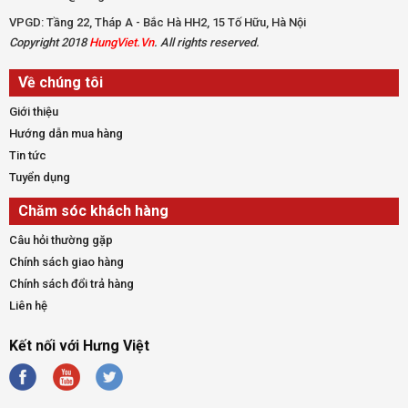
VPGD: Tầng 22, Tháp A - Bắc Hà HH2, 15 Tố Hữu, Hà Nội
Copyright 2018
HungViet.Vn
. All rights reserved.
Về chúng tôi
Giới thiệu
Hướng dẫn mua hàng
Tin tức
Tuyển dụng
Chăm sóc khách hàng
Câu hỏi thường gặp
Chính sách giao hàng
Chính sách đổi trả hàng
Liên hệ
Kết nối với Hưng Việt