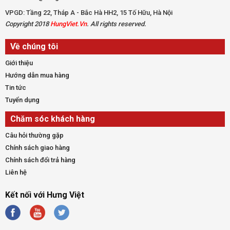
VPGD: Tầng 22, Tháp A - Bắc Hà HH2, 15 Tố Hữu, Hà Nội
Copyright 2018
HungViet.Vn
. All rights reserved.
Về chúng tôi
Giới thiệu
Hướng dẫn mua hàng
Tin tức
Tuyển dụng
Chăm sóc khách hàng
Câu hỏi thường gặp
Chính sách giao hàng
Chính sách đổi trả hàng
Liên hệ
Kết nối với Hưng Việt