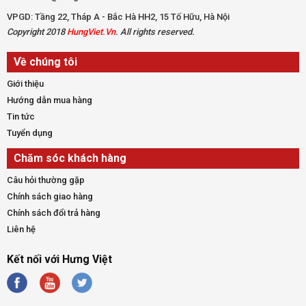
VPGD: Tầng 22, Tháp A - Bắc Hà HH2, 15 Tố Hữu, Hà Nội
Copyright 2018
HungViet.Vn
. All rights reserved.
Về chúng tôi
Giới thiệu
Hướng dẫn mua hàng
Tin tức
Tuyển dụng
Chăm sóc khách hàng
Câu hỏi thường gặp
Chính sách giao hàng
Chính sách đổi trả hàng
Liên hệ
Kết nối với Hưng Việt