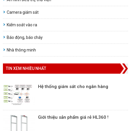
Camera giám sát
Kiểm soát vào ra
Báo động, báo cháy
Nhà thông minh
TIN XEM NHIỀU NHẤT
Hệ thống giám sát cho ngân hàng
Giới thiệu sản phẩm giá rẻ HL360 !