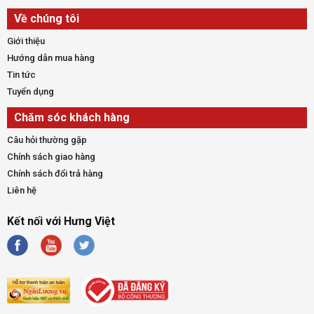
Về chúng tôi
Giới thiệu
Hướng dẫn mua hàng
Tin tức
Tuyển dụng
Chăm sóc khách hàng
Câu hỏi thường gặp
Chính sách giao hàng
Chính sách đổi trả hàng
Liên hệ
Kết nối với Hưng Việt