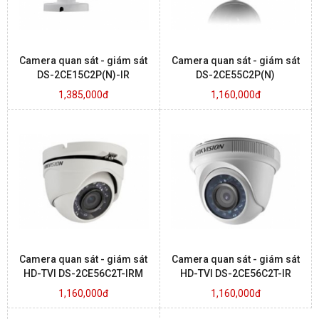
Camera quan sát - giám sát
Camera quan sát - giám sát
DS-2CE15C2P(N)-IR
DS-2CE55C2P(N)
1,385,000đ
1,160,000đ
Camera quan sát - giám sát
Camera quan sát - giám sát
HD-TVI DS-2CE56C2T-IRM
HD-TVI DS-2CE56C2T-IR
1,160,000đ
1,160,000đ