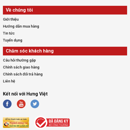
Về chúng tôi
Giới thiệu
Hướng dẫn mua hàng
Tin tức
Tuyển dụng
Chăm sóc khách hàng
Câu hỏi thường gặp
Chính sách giao hàng
Chính sách đổi trả hàng
Liên hệ
Kết nối với Hưng Việt