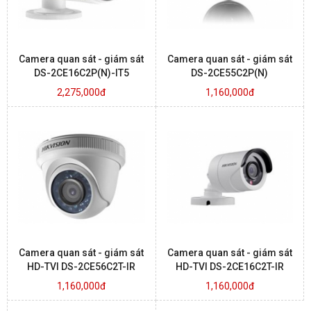
Camera quan sát - giám sát
Camera quan sát - giám sát
DS-2CE16C2P(N)-IT5
DS-2CE55C2P(N)
2,275,000đ
1,160,000đ
Camera quan sát - giám sát
Camera quan sát - giám sát
HD-TVI DS-2CE56C2T-IR
HD-TVI DS-2CE16C2T-IR
1,160,000đ
1,160,000đ