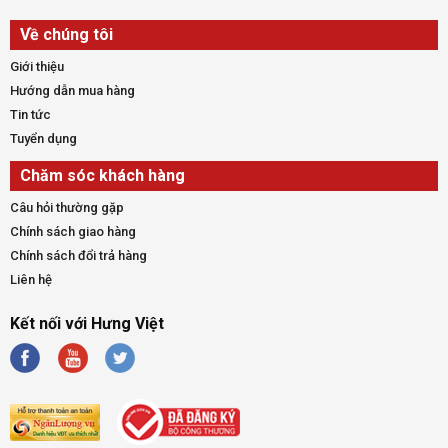
Về chúng tôi
Giới thiệu
Hướng dẫn mua hàng
Tin tức
Tuyển dụng
Chăm sóc khách hàng
Câu hỏi thường gặp
Chính sách giao hàng
Chính sách đổi trả hàng
Liên hệ
Kết nối với Hưng Việt