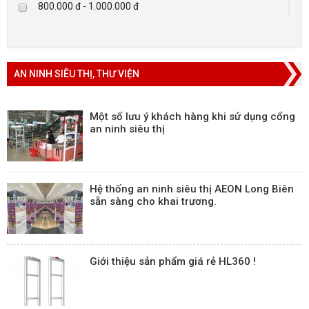
800.000 đ - 1.000.000 đ
Trên 5.000.000 đ
AN NINH SIÊU THỊ, THƯ VIỆN
Một số lưu ý khách hàng khi sử dụng cổng
an ninh siêu thị
Hệ thống an ninh siêu thị AEON Long Biên
sẵn sàng cho khai trương.
Giới thiệu sản phẩm giá rẻ HL360 !