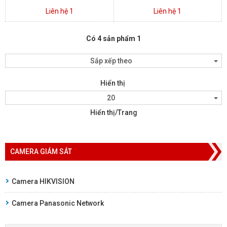
Liên hệ 1
Liên hệ 1
Có 4 sản phẩm 1
Sắp xếp theo
Hiển thị
20
Hiển thị/Trang
CAMERA GIÁM SÁT
Camera HIKVISION
Camera Panasonic Network