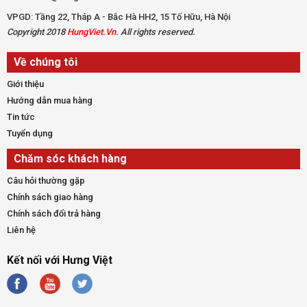
VPGD: Tầng 22, Tháp A - Bắc Hà HH2, 15 Tố Hữu, Hà Nội
Copyright 2018
HungViet.Vn
. All rights reserved.
Về chúng tôi
Giới thiệu
Hướng dẫn mua hàng
Tin tức
Tuyển dụng
Chăm sóc khách hàng
Câu hỏi thường gặp
Chính sách giao hàng
Chính sách đổi trả hàng
Liên hệ
Kết nối với Hưng Việt