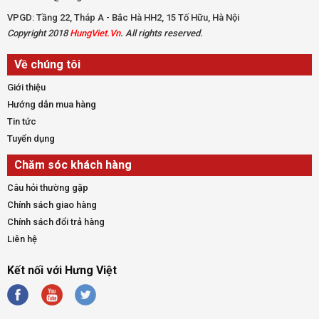
VPGD: Tầng 22, Tháp A - Bắc Hà HH2, 15 Tố Hữu, Hà Nội
Copyright 2018
HungViet.Vn
. All rights reserved.
Về chúng tôi
Giới thiệu
Hướng dẫn mua hàng
Tin tức
Tuyển dụng
Chăm sóc khách hàng
Câu hỏi thường gặp
Chính sách giao hàng
Chính sách đổi trả hàng
Liên hệ
Kết nối với Hưng Việt