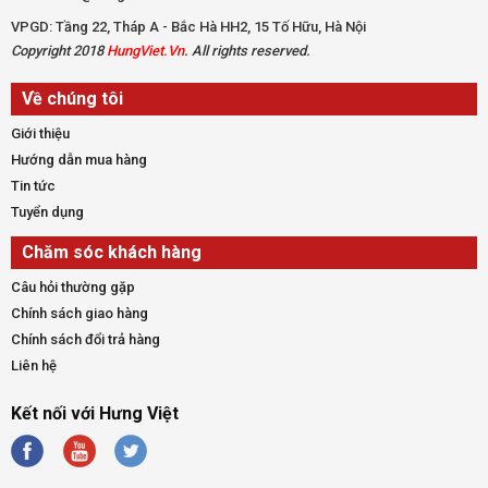
VPGD: Tầng 22, Tháp A - Bắc Hà HH2, 15 Tố Hữu, Hà Nội
Copyright 2018
HungViet.Vn
. All rights reserved.
Về chúng tôi
Giới thiệu
Hướng dẫn mua hàng
Tin tức
Tuyển dụng
Chăm sóc khách hàng
Câu hỏi thường gặp
Chính sách giao hàng
Chính sách đổi trả hàng
Liên hệ
Kết nối với Hưng Việt