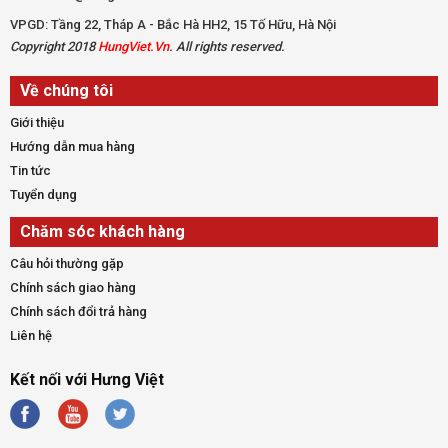
VPGD: Tầng 22, Tháp A - Bắc Hà HH2, 15 Tố Hữu, Hà Nội
Copyright 2018
HungViet.Vn
. All rights reserved.
Về chúng tôi
Giới thiệu
Hướng dẫn mua hàng
Tin tức
Tuyển dụng
Chăm sóc khách hàng
Câu hỏi thường gặp
Chính sách giao hàng
Chính sách đổi trả hàng
Liên hệ
Kết nối với Hưng Việt