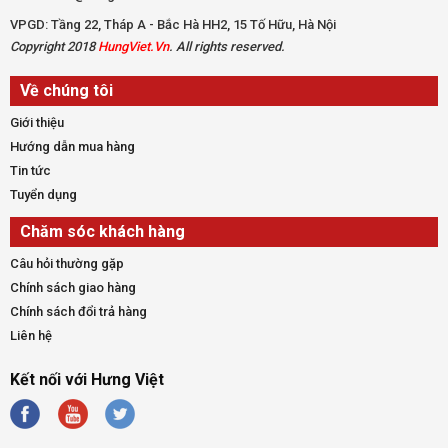
VPGD: Tầng 22, Tháp A - Bắc Hà HH2, 15 Tố Hữu, Hà Nội
Copyright 2018
HungViet.Vn
. All rights reserved.
Về chúng tôi
Giới thiệu
Hướng dẫn mua hàng
Tin tức
Tuyển dụng
Chăm sóc khách hàng
Câu hỏi thường gặp
Chính sách giao hàng
Chính sách đổi trả hàng
Liên hệ
Kết nối với Hưng Việt