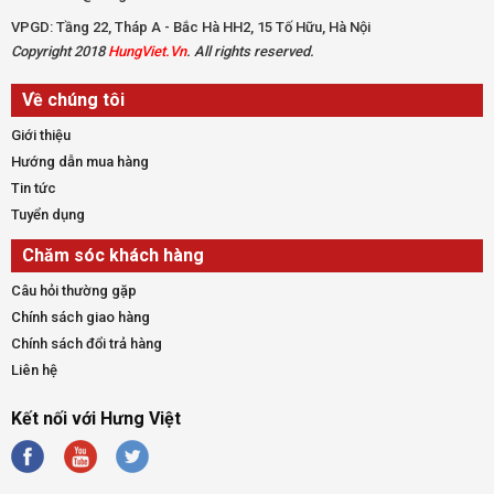
VPGD: Tầng 22, Tháp A - Bắc Hà HH2, 15 Tố Hữu, Hà Nội
Copyright 2018
HungViet.Vn
. All rights reserved.
Về chúng tôi
Giới thiệu
Hướng dẫn mua hàng
Tin tức
Tuyển dụng
Chăm sóc khách hàng
Câu hỏi thường gặp
Chính sách giao hàng
Chính sách đổi trả hàng
Liên hệ
Kết nối với Hưng Việt