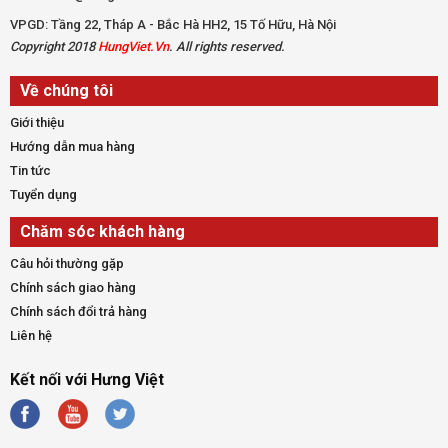
VPGD: Tầng 22, Tháp A - Bắc Hà HH2, 15 Tố Hữu, Hà Nội
Copyright 2018
HungViet.Vn
. All rights reserved.
Về chúng tôi
Giới thiệu
Hướng dẫn mua hàng
Tin tức
Tuyển dụng
Chăm sóc khách hàng
Câu hỏi thường gặp
Chính sách giao hàng
Chính sách đổi trả hàng
Liên hệ
Kết nối với Hưng Việt