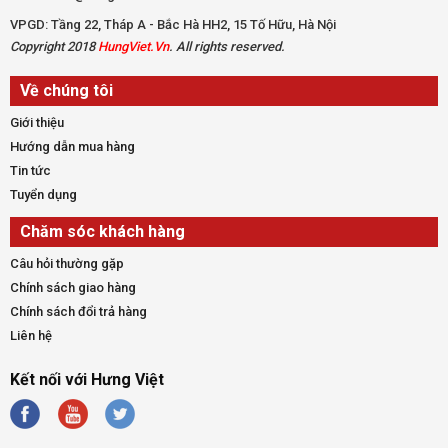
VPGD: Tầng 22, Tháp A - Bắc Hà HH2, 15 Tố Hữu, Hà Nội
Copyright 2018
HungViet.Vn
. All rights reserved.
Về chúng tôi
Giới thiệu
Hướng dẫn mua hàng
Tin tức
Tuyển dụng
Chăm sóc khách hàng
Câu hỏi thường gặp
Chính sách giao hàng
Chính sách đổi trả hàng
Liên hệ
Kết nối với Hưng Việt