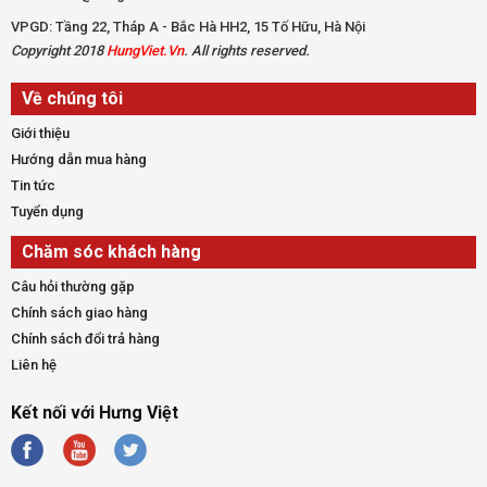
VPGD: Tầng 22, Tháp A - Bắc Hà HH2, 15 Tố Hữu, Hà Nội
Copyright 2018
HungViet.Vn
. All rights reserved.
Về chúng tôi
Giới thiệu
Hướng dẫn mua hàng
Tin tức
Tuyển dụng
Chăm sóc khách hàng
Câu hỏi thường gặp
Chính sách giao hàng
Chính sách đổi trả hàng
Liên hệ
Kết nối với Hưng Việt