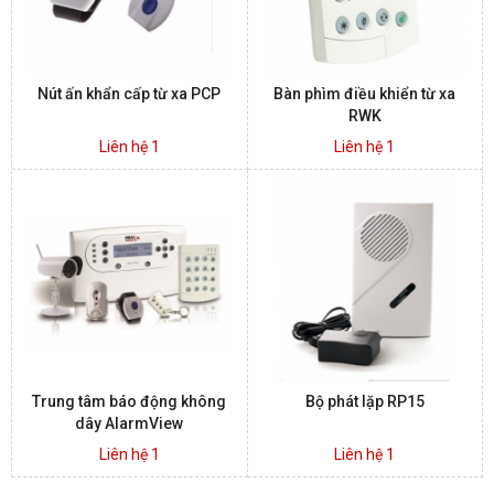
Nút ấn khẩn cấp từ xa PCP
Bàn phìm điều khiển từ xa
RWK
Liên hệ 1
Liên hệ 1
Trung tâm báo động không
Bộ phát lặp RP15
dây AlarmView
Liên hệ 1
Liên hệ 1