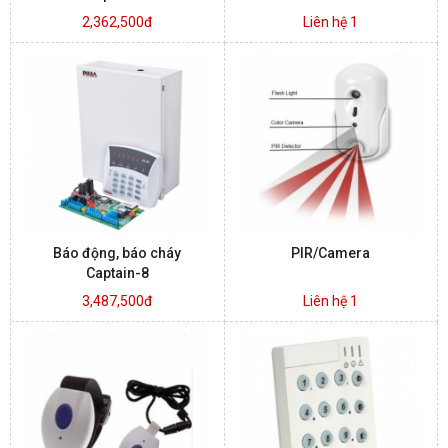
2,362,500đ
Liên hệ 1
Báo động, báo cháy
PIR/Camera
Captain-8
3,487,500đ
Liên hệ 1