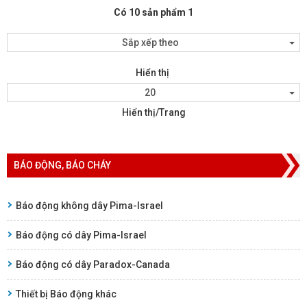
Có 10 sản phẩm 1
Sắp xếp theo
Hiển thị
20
Hiển thị/Trang
BÁO ĐỘNG, BÁO CHÁY
Báo động không dây Pima-Israel
Báo động có dây Pima-Israel
Báo động có dây Paradox-Canada
Thiết bị Báo động khác