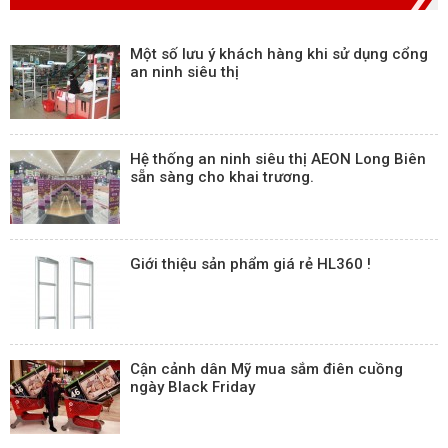
Một số lưu ý khách hàng khi sử dụng cổng
an ninh siêu thị
Hệ thống an ninh siêu thị AEON Long Biên
sẵn sàng cho khai trương.
Giới thiệu sản phẩm giá rẻ HL360 !
Cận cảnh dân Mỹ mua sắm điên cuồng
ngày Black Friday