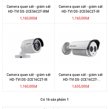
Camera quan sát - giám sát
Camera quan sát - giám sát
HD-TVI DS-2CE56C2T-IRM
HD-TVI DS-2CE56C2T-IR
1,160,000đ
1,160,000đ
Camera quan sát - giám sát
Camera quan sát - giám sát
HD-TVI DS-2CE16C2T-IR
HD-TVI DS-2CE16C2T-
IT1.IT3
1,160,000đ
1,655,000đ
Có 16 sản phẩm 1