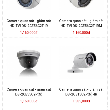
Camera quan sát - giám sát
Camera quan sát - giám sát
HD-TVI DS-2CE56C2T-IR
HD-TVI DS-2CE56C2T-IRM
1,160,000đ
1,160,000đ
Camera quan sát - giám sát
Camera quan sát - giám sát
DS-2CE55C2P(N)
DS-2CE15C2P(N)-IR
1,160,000đ
1,385,000đ