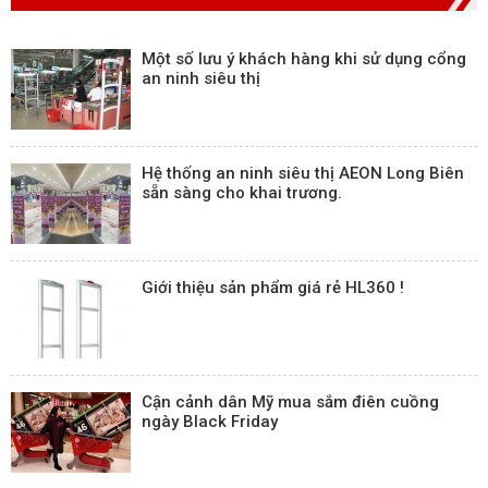
Một số lưu ý khách hàng khi sử dụng cổng
an ninh siêu thị
Hệ thống an ninh siêu thị AEON Long Biên
sẵn sàng cho khai trương.
Giới thiệu sản phẩm giá rẻ HL360 !
Cận cảnh dân Mỹ mua sắm điên cuồng
ngày Black Friday