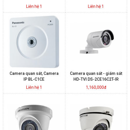
Liên hệ 1
Liên hệ 1
Camera quan sát, Camera
Camera quan sát - giám sát
IP BL-C1CE
HD-TVI DS-2CE16C2T-IR
Liên hệ 1
1,160,000đ