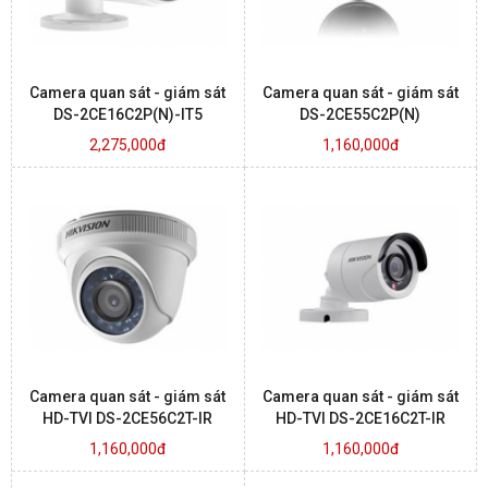
Camera quan sát - giám sát
Camera quan sát - giám sát
DS-2CE16C2P(N)-IT5
DS-2CE55C2P(N)
2,275,000đ
1,160,000đ
Camera quan sát - giám sát
Camera quan sát - giám sát
HD-TVI DS-2CE56C2T-IR
HD-TVI DS-2CE16C2T-IR
1,160,000đ
1,160,000đ