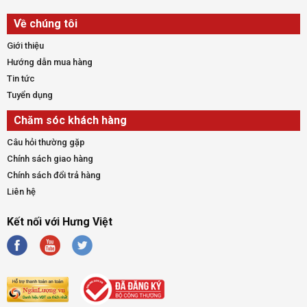
Về chúng tôi
Giới thiệu
Hướng dẫn mua hàng
Tin tức
Tuyển dụng
Chăm sóc khách hàng
Câu hỏi thường gặp
Chính sách giao hàng
Chính sách đổi trả hàng
Liên hệ
Kết nối với Hưng Việt