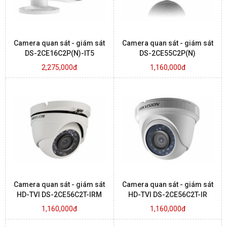
Camera quan sát - giám sát
Camera quan sát - giám sát
DS-2CE16C2P(N)-IT5
DS-2CE55C2P(N)
2,275,000đ
1,160,000đ
Camera quan sát - giám sát
Camera quan sát - giám sát
HD-TVI DS-2CE56C2T-IRM
HD-TVI DS-2CE56C2T-IR
1,160,000đ
1,160,000đ