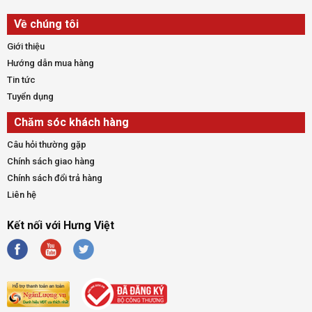
Về chúng tôi
Giới thiệu
Hướng dẫn mua hàng
Tin tức
Tuyển dụng
Chăm sóc khách hàng
Câu hỏi thường gặp
Chính sách giao hàng
Chính sách đổi trả hàng
Liên hệ
Kết nối với Hưng Việt