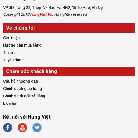
VPGD: Tầng 22, Tháp A - Bắc Hà HH2, 15 Tố Hữu, Hà Nội
Copyright 2018
HungViet.Vn
. All rights reserved.
Về chúng tôi
Giới thiệu
Hướng dẫn mua hàng
Tin tức
Tuyển dụng
Chăm sóc khách hàng
Câu hỏi thường gặp
Chính sách giao hàng
Chính sách đổi trả hàng
Liên hệ
Kết nối với Hưng Việt