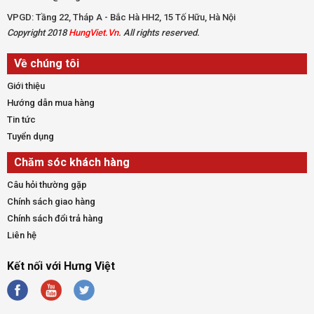
VPGD: Tầng 22, Tháp A - Bắc Hà HH2, 15 Tố Hữu, Hà Nội
Copyright 2018
HungViet.Vn
. All rights reserved.
Về chúng tôi
Giới thiệu
Hướng dẫn mua hàng
Tin tức
Tuyển dụng
Chăm sóc khách hàng
Câu hỏi thường gặp
Chính sách giao hàng
Chính sách đổi trả hàng
Liên hệ
Kết nối với Hưng Việt