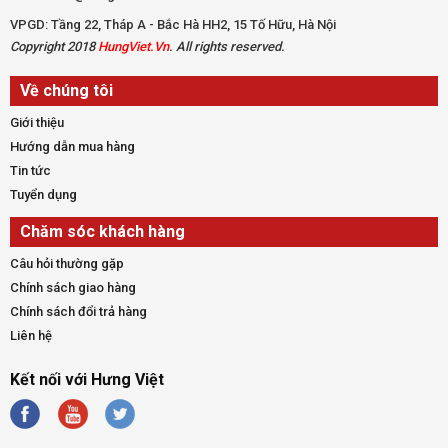
VPGD: Tầng 22, Tháp A - Bắc Hà HH2, 15 Tố Hữu, Hà Nội
Copyright 2018
HungViet.Vn
. All rights reserved.
Về chúng tôi
Giới thiệu
Hướng dẫn mua hàng
Tin tức
Tuyển dụng
Chăm sóc khách hàng
Câu hỏi thường gặp
Chính sách giao hàng
Chính sách đổi trả hàng
Liên hệ
Kết nối với Hưng Việt