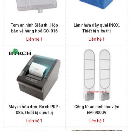
Tem an ninh Siêu thị, Hộp
Làn nhựa dày quai INOX,
bảo vệ hàng hoá CO-016
Thiết bị siêu thị
Liên hệ 1
Liên hệ 1
Máy in hóa đơn: Birch PRP-
Cổng từ an ninh thư viện
085, Thiết bị siêu thị
EM-9000V
Liên hệ 1
Liên hệ 1