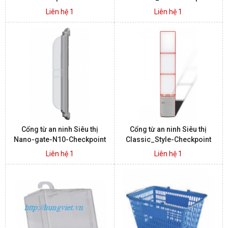
Liên hệ 1
Liên hệ 1
Cổng từ an ninh Siêu thị
Cổng từ an ninh Siêu thị
Nano-gate-N10-Checkpoint
Classic_Style-Checkpoint
Liên hệ 1
Liên hệ 1