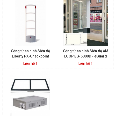
Cổng từ an ninh Siêu thị
Cổng từ an ninh Siêu thị AM
Liberty PX-Checkpoint
LOOP EG-6000D - eGuard
Liên hệ 1
Liên hệ 1